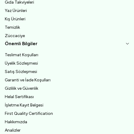
Gıda Takviyeleri
Yaz Ürünleri
Kış Ürünleri
Temizlik
Züccaciye
Önemli Bilgiler
Teslimat Koşulları
Üyelik Sözleşmesi
Satış Sözleşmesi
Garanti ve İade Koşulları
Gizlilik ve Güvenlik
Helal Sertifikası
İşletme Kayıt Belgesi
First Quality Certification
Hakkımızda
Analizler