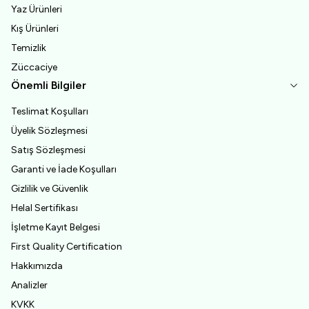
Yaz Ürünleri
Kış Ürünleri
Temizlik
Züccaciye
Önemli Bilgiler
Teslimat Koşulları
Üyelik Sözleşmesi
Satış Sözleşmesi
Garanti ve İade Koşulları
Gizlilik ve Güvenlik
Helal Sertifikası
İşletme Kayıt Belgesi
First Quality Certification
Hakkımızda
Analizler
KVKK