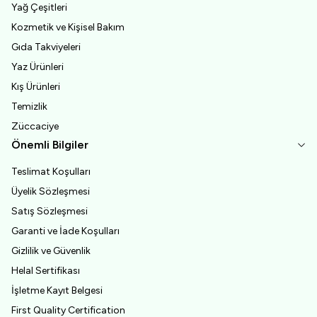
Yağ Çeşitleri
Kozmetik ve Kişisel Bakım
Gıda Takviyeleri
Yaz Ürünleri
Kış Ürünleri
Temizlik
Züccaciye
Önemli Bilgiler
Teslimat Koşulları
Üyelik Sözleşmesi
Satış Sözleşmesi
Garanti ve İade Koşulları
Gizlilik ve Güvenlik
Helal Sertifikası
İşletme Kayıt Belgesi
First Quality Certification