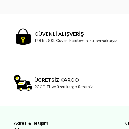
GÜVENLİ ALIŞVERİŞ
128 bit SSL Güvenlik sistemini kullanmaktayız
ÜCRETSİZ KARGO
2000 TL ve üzeri kargo ücretsiz.
Adres & İletişim
Ka